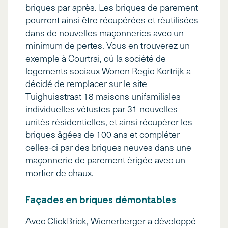
briques par après. Les briques de parement
pourront ainsi être récupérées et réutilisées
dans de nouvelles maçonneries avec un
minimum de pertes. Vous en trouverez un
exemple à Courtrai, où la société de
logements sociaux Wonen Regio Kortrijk a
décidé de remplacer sur le site
Tuighuisstraat 18 maisons unifamiliales
individuelles vétustes par 31 nouvelles
unités résidentielles, et ainsi récupérer les
briques âgées de 100 ans et compléter
celles-ci par des briques neuves dans une
maçonnerie de parement érigée avec un
mortier de chaux.
Façades en briques démontables
Avec
ClickBrick,
Wienerberger a développé