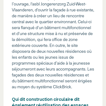
l’ouvrage, l'asbl Jongerenzorg Zuid-West-
Vlaanderen, d'ouvrir la façade à rue existante,
de manière à créer un lieu de rencontre
central avec le quartier environnant. Celui-ci
sera flanqué d'un bâtiment multifonctionnel
et d'une structure mise à nu et préservée de
la démolition, qui fera office de zone
extérieure couverte. En outre, le site
disposera de deux nouvelles résidences où
les enfants ou les jeunes issus de
programmes spéciaux d’aide à la jeunesse
séjourneront avec leurs accompagnants. Les
façades des deux nouvelles résidences et
du bâtiment multifonctionnel seront érigées
au moyen du système ClickBrick.
Qui dit construction circulaire dit
également réutilisation des espaces