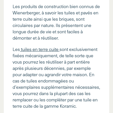
Les produits de construction bien connus de
Wienerberger, à savoir les tuiles et pavés en
terre cuite ainsi que les briques, sont
circulaires par nature. Ils présentent une
longue durée de vie et sont faciles à
démonter et à réutiliser.
Les
tuiles en terre cuite
sont exclusivement
fixées mécaniquement, de telle sorte que
vous pourrez les réutiliser à part entière
après plusieurs décennies, par exemple
pour adapter ou agrandir votre maison. En
cas de tuiles endommagées ou
d’exemplaires supplémentaires nécessaires,
vous pourrez dans la plupart des cas les
remplacer ou les compléter par une tuile en
terre cuite de la gamme Koramic.