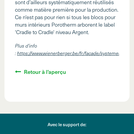
sont d’ailleurs systématiquement réutilisés
comme matière première pour la production.
Ce n'est pas pour rien si tous les blocs pour
murs intérieurs Porotherm arborent le label
'Cradle to Cradle' niveau Argent.
Plus d'info
:
https://www.wienerberger.be/fr/facade/systemes/clickb
Retour à l'aperçu
Avec le support de: