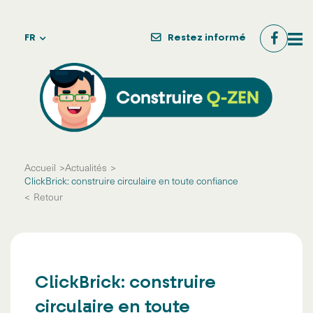
FR
Restez informé
Accueil
Actualités
ClickBrick: construire circulaire en toute confiance
Retour
ClickBrick: construire
circulaire en toute