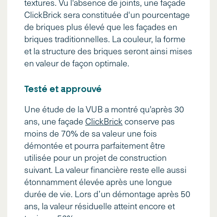
textures. Vu l'absence de joints, une façade
ClickBrick sera constituée d'un pourcentage
de briques plus élevé que les façades en
briques traditionnelles. La couleur, la forme
et la structure des briques seront ainsi mises
en valeur de façon optimale.
Testé et approuvé
Une étude de la VUB a montré qu'après 30
ans, une façade
ClickBrick
conserve pas
moins de 70% de sa valeur une fois
démontée et pourra parfaitement être
utilisée pour un projet de construction
suivant. La valeur financière reste elle aussi
étonnamment élevée après une longue
durée de vie. Lors d’un démontage après 50
ans, la valeur résiduelle atteint encore et