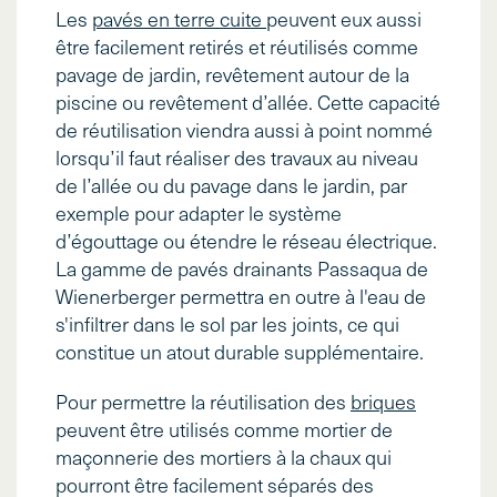
Les
pavés en terre cuite
peuvent eux aussi
être facilement retirés et réutilisés comme
pavage de jardin, revêtement autour de la
piscine ou revêtement d’allée. Cette capacité
de réutilisation viendra aussi à point nommé
lorsqu’il faut réaliser des travaux au niveau
de l’allée ou du pavage dans le jardin, par
exemple pour adapter le système
d’égouttage ou étendre le réseau électrique.
La gamme de pavés drainants Passaqua de
Wienerberger permettra en outre à l'eau de
s'infiltrer dans le sol par les joints, ce qui
constitue un atout durable supplémentaire.
Pour permettre la réutilisation des
briques
peuvent être utilisés comme mortier de
maçonnerie des mortiers à la chaux qui
pourront être facilement séparés des