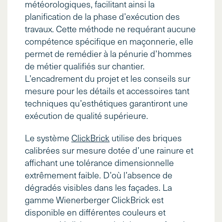
météorologiques, facilitant ainsi la
planification de la phase d’exécution des
travaux. Cette méthode ne requérant aucune
compétence spécifique en maçonnerie, elle
permet de remédier à la pénurie d’hommes
de métier qualifiés sur chantier.
L’encadrement du projet et les conseils sur
mesure pour les détails et accessoires tant
techniques qu’esthétiques garantiront une
exécution de qualité supérieure.
Le système
ClickBrick
utilise des briques
calibrées sur mesure dotée d’une rainure et
affichant une tolérance dimensionnelle
extrêmement faible. D’où l’absence de
dégradés visibles dans les façades. La
gamme Wienerberger ClickBrick est
disponible en différentes couleurs et