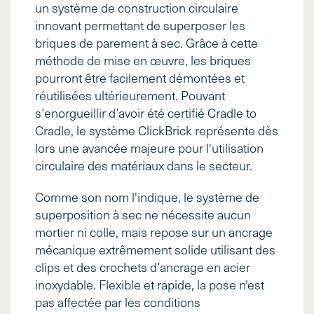
un système de construction circulaire
innovant permettant de superposer les
briques de parement à sec. Grâce à cette
méthode de mise en œuvre, les briques
pourront être facilement démontées et
réutilisées ultérieurement. Pouvant
s’enorgueillir d’avoir été certifié Cradle to
Cradle, le système ClickBrick représente dès
lors une avancée majeure pour l'utilisation
circulaire des matériaux dans le secteur.
Comme son nom l'indique, le système de
superposition à sec ne nécessite aucun
mortier ni colle, mais repose sur un ancrage
mécanique extrêmement solide utilisant des
clips et des crochets d’ancrage en acier
inoxydable. Flexible et rapide, la pose n'est
pas affectée par les conditions