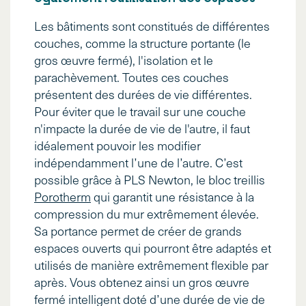
Les bâtiments sont constitués de différentes
couches, comme la structure portante (le
gros œuvre fermé), l'isolation et le
parachèvement. Toutes ces couches
présentent des durées de vie différentes.
Pour éviter que le travail sur une couche
n'impacte la durée de vie de l'autre, il faut
idéalement pouvoir les modifier
indépendamment l’une de l’autre. C’est
possible grâce à PLS Newton, le bloc treillis
Porotherm
qui garantit une résistance à la
compression du mur extrêmement élevée.
Sa portance permet de créer de grands
espaces ouverts qui pourront être adaptés et
utilisés de manière extrêmement flexible par
après. Vous obtenez ainsi un gros œuvre
fermé intelligent doté d’une durée de vie de