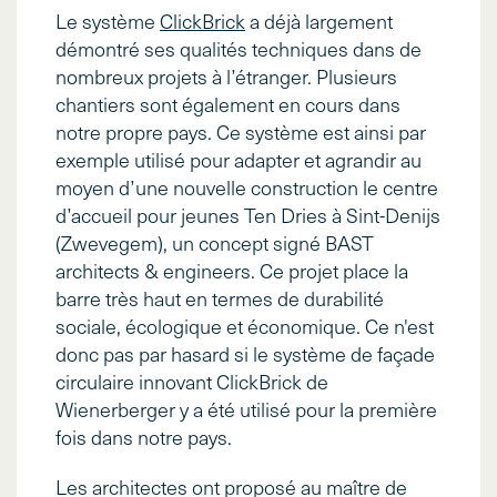
Le système
ClickBrick
a déjà largement
démontré ses qualités techniques dans de
nombreux projets à l’étranger. Plusieurs
chantiers sont également en cours dans
notre propre pays. Ce système est ainsi par
exemple utilisé pour adapter et agrandir au
moyen d’une nouvelle construction le centre
d’accueil pour jeunes Ten Dries à Sint-Denijs
(Zwevegem), un concept signé BAST
architects & engineers. Ce projet place la
barre très haut en termes de durabilité
sociale, écologique et économique. Ce n'est
donc pas par hasard si le système de façade
circulaire innovant ClickBrick de
Wienerberger y a été utilisé pour la première
fois dans notre pays.
Les architectes ont proposé au maître de