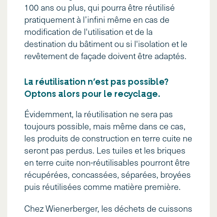
100 ans ou plus, qui pourra être réutilisé
pratiquement à l’infini même en cas de
modification de l'utilisation et de la
destination du bâtiment ou si l'isolation et le
revêtement de façade doivent être adaptés.
La réutilisation n’est pas possible?
Optons alors pour le recyclage.
Évidemment, la réutilisation ne sera pas
toujours possible, mais même dans ce cas,
les produits de construction en terre cuite ne
seront pas perdus. Les tuiles et les briques
en terre cuite non-réutilisables pourront être
récupérées, concassées, séparées, broyées
puis réutilisées comme matière première.
Chez Wienerberger, les déchets de cuissons