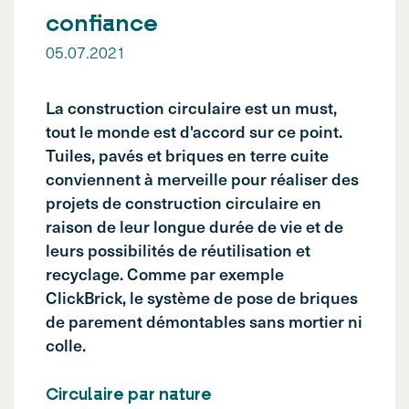
confiance
05.07.2021
La construction circulaire est un must,
tout le monde est d'accord sur ce point.
Tuiles, pavés et briques en terre cuite
conviennent à merveille pour réaliser des
projets de construction circulaire en
raison de leur longue durée de vie et de
leurs possibilités de réutilisation et
recyclage. Comme par exemple
ClickBrick, le système de pose de briques
de parement démontables sans mortier ni
colle.
Circulaire par nature