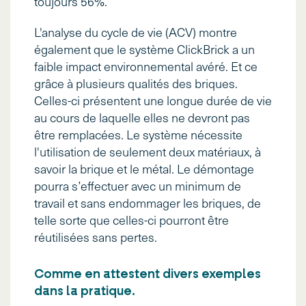
toujours 56%.
L'analyse du cycle de vie (ACV) montre
également que le système ClickBrick a un
faible impact environnemental avéré. Et ce
grâce à plusieurs qualités des briques.
Celles-ci présentent une longue durée de vie
au cours de laquelle elles ne devront pas
être remplacées. Le système nécessite
l'utilisation de seulement deux matériaux, à
savoir la brique et le métal. Le démontage
pourra s’effectuer avec un minimum de
travail et sans endommager les briques, de
telle sorte que celles-ci pourront être
réutilisées sans pertes.
Comme en attestent divers exemples
dans la pratique.