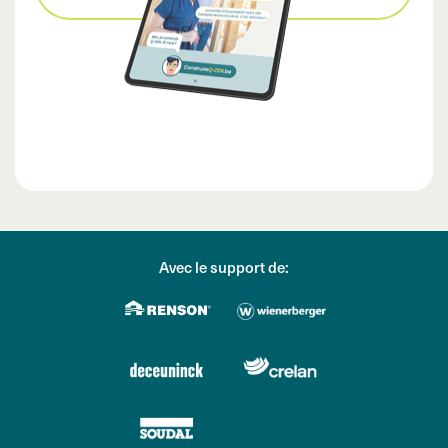
Avec le support de: