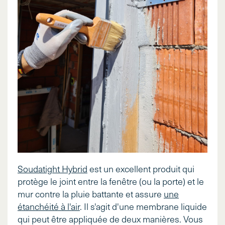
Soudatight Hybrid
est un excellent produit qui
protège le joint entre la fenêtre (ou la porte) et le
mur contre la pluie battante et assure
une
étanchéité à l'air
. Il s'agit d'une membrane liquide
qui peut être appliquée de deux manières. Vous