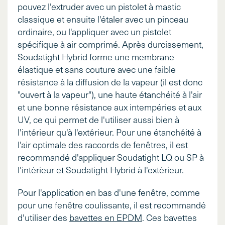
pouvez l'extruder avec un pistolet à mastic
classique et ensuite l'étaler avec un pinceau
ordinaire, ou l'appliquer avec un pistolet
spécifique à air comprimé. Après durcissement,
Soudatight Hybrid forme une membrane
élastique et sans couture avec une faible
résistance à la diffusion de la vapeur (il est donc
"ouvert à la vapeur"), une haute étanchéité à l'air
et une bonne résistance aux intempéries et aux
UV, ce qui permet de l'utiliser aussi bien à
l'intérieur qu'à l'extérieur. Pour une étanchéité à
l'air optimale des raccords de fenêtres, il est
recommandé d'appliquer Soudatight LQ ou SP à
l'intérieur et Soudatight Hybrid à l'extérieur.
Pour l'application en bas d'une fenêtre, comme
pour une fenêtre coulissante, il est recommandé
d'utiliser des
bavettes en EPDM
. Ces bavettes