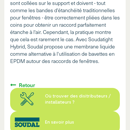
sont collées sur le support et doivent - tout
comme les bandes d'étanchéité traditionnelles
pour fenêtres - être correctement pliées dans les
coins pour obtenir un raccord parfaitement
étanche à l'air. Cependant, la pratique montre
que cela est rarement le cas. Avec Soudatight
Hybrid, Soudal propose une membrane liquide
comme alternative à l'utilisation de bavettes en
EPDM autour des raccords de fenêtres.
Retour
Où trouver des disitributeurs /
installateurs ?
En savoir plus