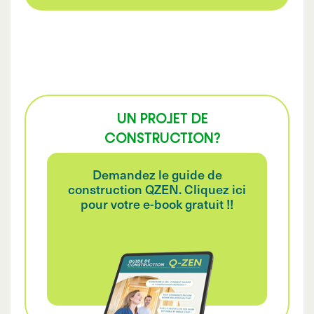
UN PROJET DE
CONSTRUCTION?
Demandez le guide de
construction QZEN. Cliquez ici
pour votre e-book gratuit !!