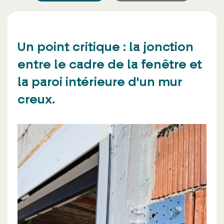
Un point critique : la jonction
entre le cadre de la fenêtre et
la paroi intérieure d'un mur
creux.