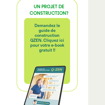
UN PROJET DE
CONSTRUCTION?
Demandez le
guide de
construction
QZEN. Cliquez ici
pour votre e-book
gratuit !!