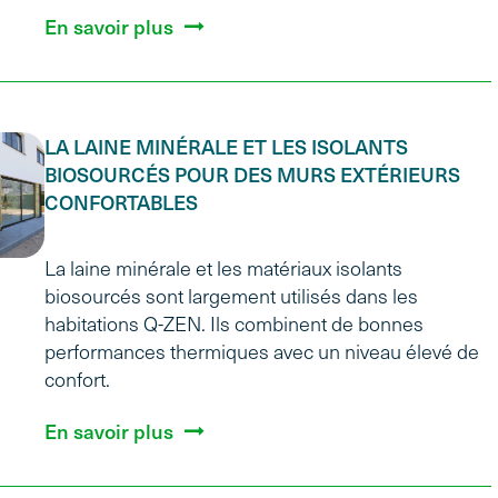
En savoir plus
LA LAINE MINÉRALE ET LES ISOLANTS
BIOSOURCÉS POUR DES MURS EXTÉRIEURS
CONFORTABLES
La laine minérale et les matériaux isolants
biosourcés sont largement utilisés dans les
habitations Q-ZEN. Ils combinent de bonnes
performances thermiques avec un niveau élevé de
confort.
En savoir plus