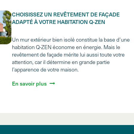
CHOISISSEZ UN REVÊTEMENT DE FAÇADE
ADAPTÉ À VOTRE HABITATION Q-ZEN
Un mur extérieur bien isolé constitue la base d’une
habitation Q-ZEN économe en énergie. Mais le
revêtement de façade mérite lui aussi toute votre
attention, car il détermine en grande partie
l’apparence de votre maison.
En savoir plus